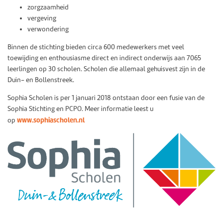
zorgzaamheid
vergeving
verwondering
Binnen de stichting bieden circa 600 medewerkers met veel
toewijding en enthousiasme direct en indirect onderwijs aan 7065
leerlingen op 30 scholen. Scholen die allemaal gehuisvest zijn in de
Duin- en Bollenstreek.
Sophia Scholen is per 1 januari 2018 ontstaan door een fusie van de
Sophia Stichting en PCPO. Meer informatie leest u
www.sophiascholen.nl
op