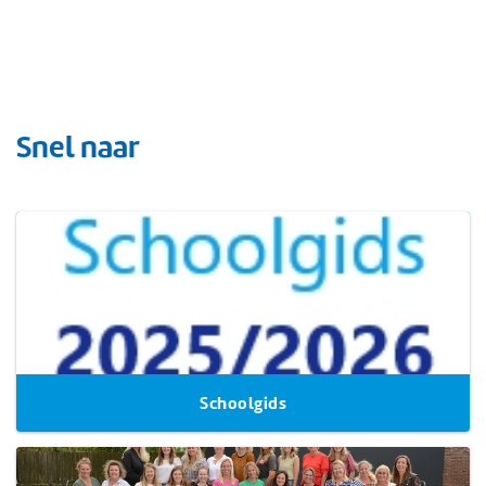
Snel naar
Schoolgids