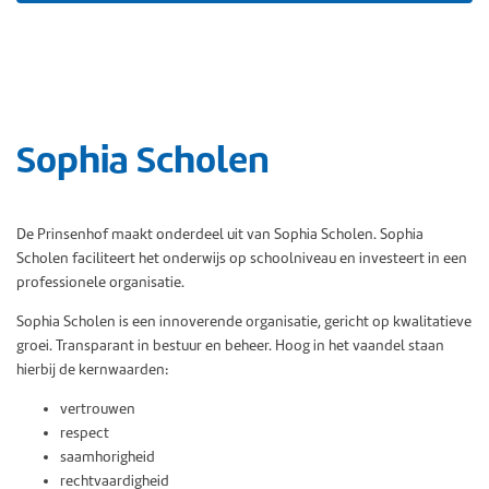
Sophia Scholen
De Prinsenhof maakt onderdeel uit van Sophia Scholen. Sophia
Scholen faciliteert het onderwijs op schoolniveau en investeert in een
professionele organisatie.
Sophia Scholen is een innoverende organisatie, gericht op kwalitatieve
groei. Transparant in bestuur en beheer. Hoog in het vaandel staan
hierbij de kernwaarden:
vertrouwen
respect
saamhorigheid
rechtvaardigheid