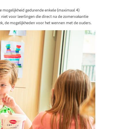
de mogelijkheid gedurende enkele (maximaal 4)
iet voor leerlingen die direct na de zomervakantie
rek, de mogelijkheden voor het wennen met de ouders.