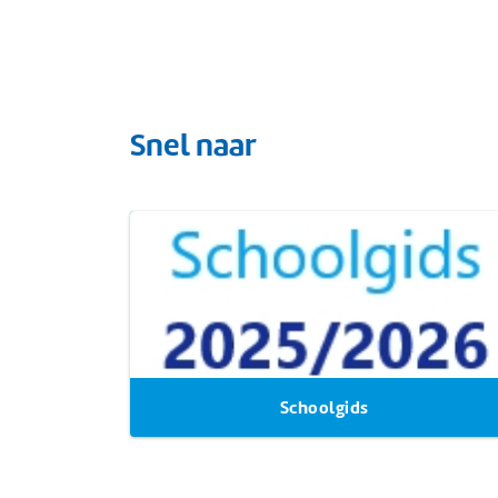
Snel naar
Schoolgids