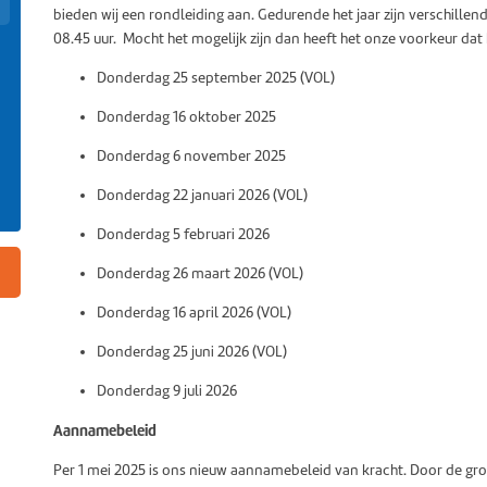
bieden wij een rondleiding aan. Gedurende het jaar zijn verschille
08.45 uur. Mocht het mogelijk zijn dan heeft het onze voorkeur dat k
Donderdag 25 september 2025 (VOL)
Donderdag 16 oktober 2025
Donderdag 6 november 2025
Donderdag 22 januari 2026 (VOL)
Donderdag 5 februari 2026
Donderdag 26 maart 2026 (VOL)
Donderdag 16 april 2026 (VOL)
Donderdag 25 juni 2026 (VOL)
Donderdag 9 juli 2026
Aannamebeleid
Per 1 mei 2025 is ons nieuw aannamebeleid van kracht. Door de gro