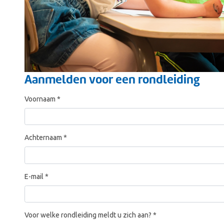
Aanmelden voor een rondleiding
Voornaam
*
Achternaam
*
E-mail
*
Voor welke rondleiding meldt u zich aan?
*