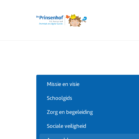
Missie en visie
Schoolgids
Zorg en begeleiding
Sociale veiligheid