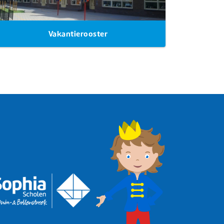
Vakantierooster