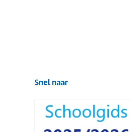
Snel naar