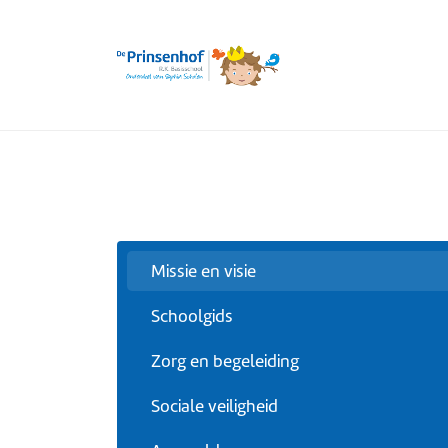
Missie en visie
Schoolgids
Zorg en begeleiding
Sociale veiligheid