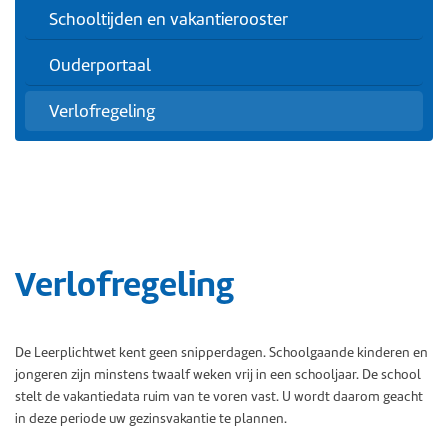
Schooltijden en vakantierooster
Ouderportaal
Verlofregeling
Verlofregeling
De Leerplichtwet kent geen snipperdagen. Schoolgaande kinderen en
jongeren zijn minstens twaalf weken vrij in een schooljaar. De school
stelt de vakantiedata ruim van te voren vast. U wordt daarom geacht
in deze periode uw gezinsvakantie te plannen.