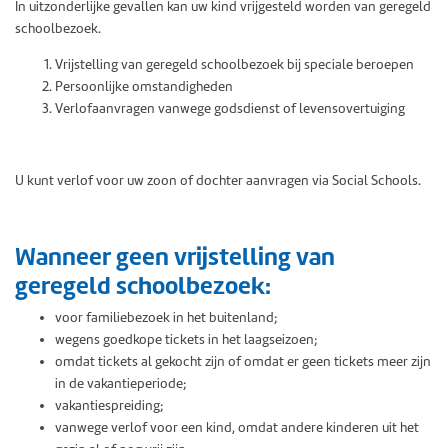
In uitzonderlijke gevallen kan uw kind vrijgesteld worden van geregeld
schoolbezoek.
Vrijstelling van geregeld schoolbezoek bij speciale beroepen
Persoonlijke omstandigheden
Verlofaanvragen vanwege godsdienst of levensovertuiging
U kunt verlof voor uw zoon of dochter aanvragen via Social Schools.
Wanneer geen vrijstelling van
geregeld schoolbezoek:
voor familiebezoek in het buitenland;
wegens goedkope tickets in het laagseizoen;
omdat tickets al gekocht zijn of omdat er geen tickets meer zijn
in de vakantieperiode;
vakantiespreiding;
vanwege verlof voor een kind, omdat andere kinderen uit het