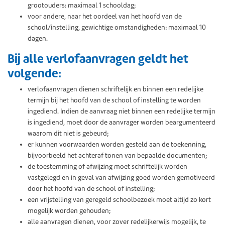
grootouders: maximaal 1 schooldag;
voor andere, naar het oordeel van het hoofd van de
school/instelling, gewichtige omstandigheden: maximaal 10
dagen.
Bij alle verlofaanvragen geldt het
volgende:
verlofaanvragen dienen schriftelijk en binnen een redelijke
termijn bij het hoofd van de school of instelling te worden
ingediend. Indien de aanvraag niet binnen een redelijke termijn
is ingediend, moet door de aanvrager worden beargumenteerd
waarom dit niet is gebeurd;
er kunnen voorwaarden worden gesteld aan de toekenning,
bijvoorbeeld het achteraf tonen van bepaalde documenten;
de toestemming of afwijzing moet schriftelijk worden
vastgelegd en in geval van afwijzing goed worden gemotiveerd
door het hoofd van de school of instelling;
een vrijstelling van geregeld schoolbezoek moet altijd zo kort
mogelijk worden gehouden;
alle aanvragen dienen, voor zover redelijkerwijs mogelijk, te