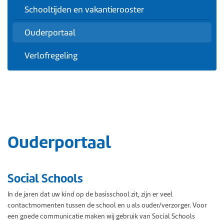
Schooltijden en vakantierooster
Ouderportaal
Verlofregeling
Ouderportaal
Social Schools
In de jaren dat uw kind op de basisschool zit, zijn er veel
contactmomenten tussen de school en u als ouder/verzorger. Voor
een goede communicatie maken wij gebruik van Social Schools