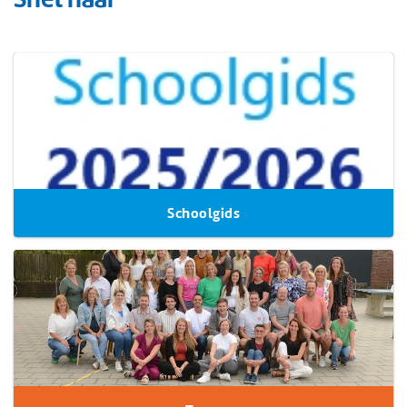
Schoolgids