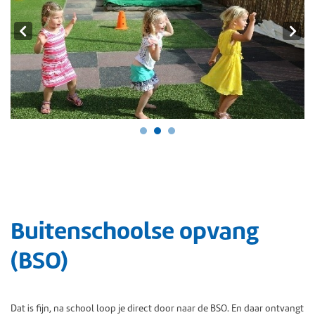
Buitenschoolse opvang
(BSO)
Dat is fijn, na school loop je direct door naar de BSO. En daar ontvangt