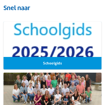
Snel naar
Schoolgids